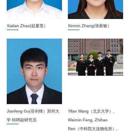
Xialian Zhao(赵夏莲）
Xinmin Zhang(张新敏）
Jianfeng Gu(谷剑锋）郑州大
Yifan Wang（北京大学）,
学 特聘副研究员
Weimin Feng, Zhihao
Ren（中科院大连物化所）,