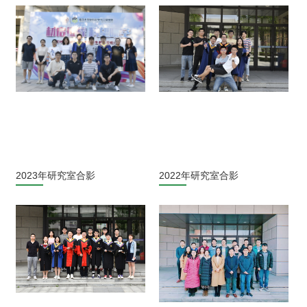
2023年研究室合影
2022年研究室合影