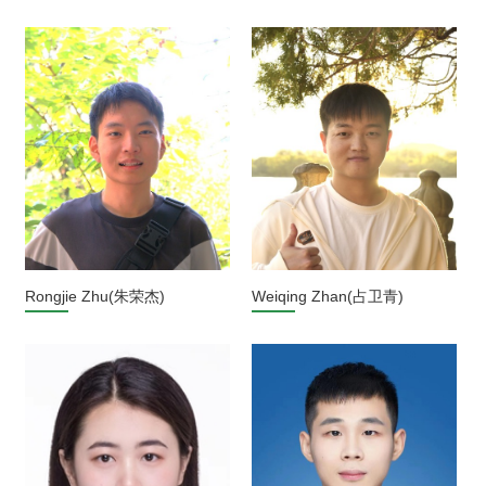
Rongjie Zhu(朱荣杰)
Weiqing Zhan(占卫青)