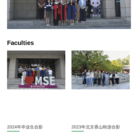
Faculties
2024年毕业生合影
2023年北京香山秋游合影