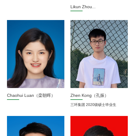
Likun Zhou...
Chaohui Luan（栾朝晖）
Zhen Kong（孔振）
三环集团 2020级硕士毕业生