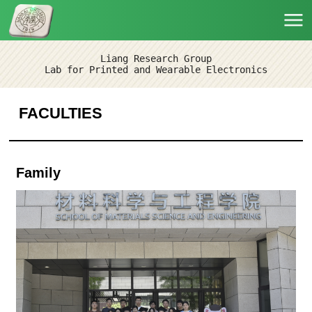
Liang Research Group
Lab for Printed and Wearable Electronics
FACULTIES
Family