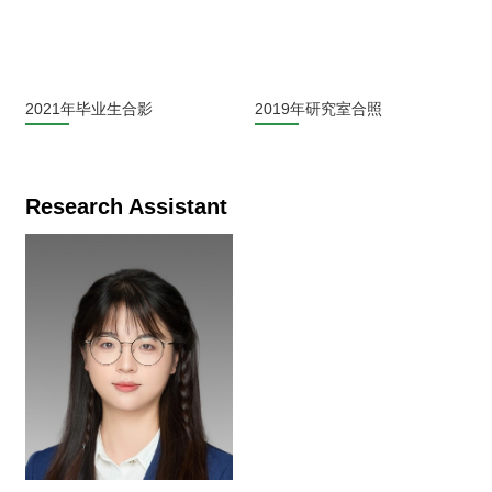
2021年毕业生合影
2019年研究室合照
Research Assistant