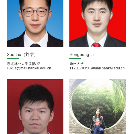
Xue Liu（刘学）
Hongpeng Li
东北林业大学 副教授
扬州大学
liuxue@mail.nankai.edu.cn
1120170350@mail.nankai.edu.cn