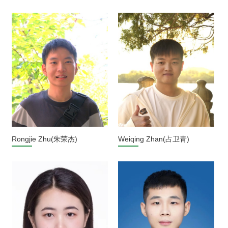
Rongjie Zhu(朱荣杰)
Weiqing Zhan(占卫青)