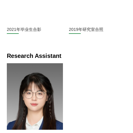
2021年毕业生合影
2019年研究室合照
Research Assistant