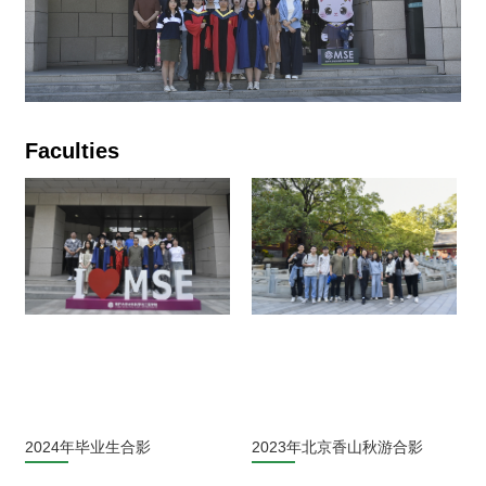
Faculties
2024年毕业生合影
2023年北京香山秋游合影