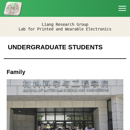
Liang Research Group
Lab for Printed and Wearable Electronics
UNDERGRADUATE STUDENTS
Family