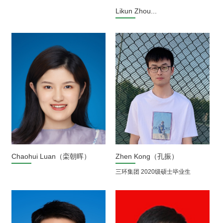
Likun Zhou...
Chaohui Luan（栾朝晖）
Zhen Kong（孔振）
三环集团 2020级硕士毕业生