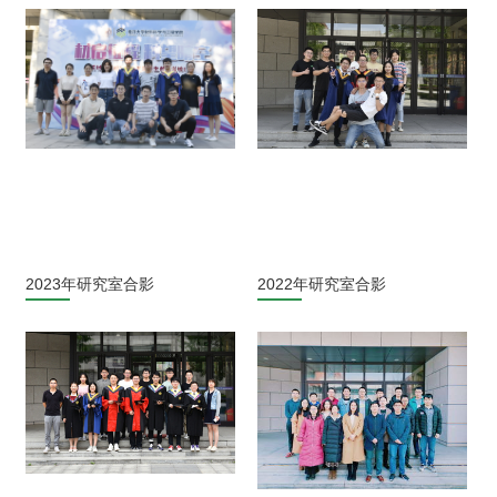
2023年研究室合影
2022年研究室合影