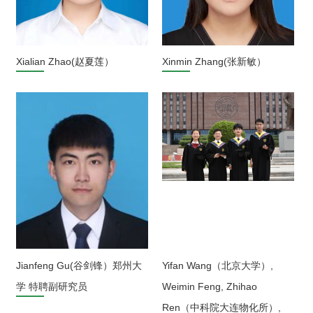
Xialian Zhao(赵夏莲）
Xinmin Zhang(张新敏）
Jianfeng Gu(谷剑锋）郑州大
Yifan Wang（北京大学）,
学 特聘副研究员
Weimin Feng, Zhihao
Ren（中科院大连物化所）,