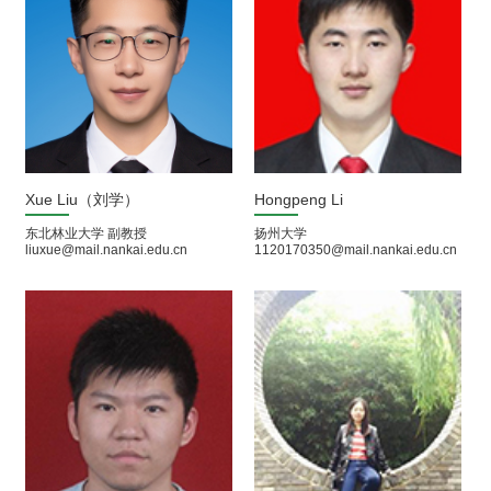
Xue Liu（刘学）
Hongpeng Li
东北林业大学 副教授
扬州大学
liuxue@mail.nankai.edu.cn
1120170350@mail.nankai.edu.cn